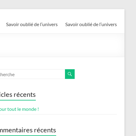
Savoir oublié de l’univers
Savoir oublié de l’univers
icles récents
our tout le monde !
mentaires récents